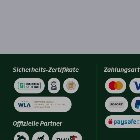
Sicherheits-Zertifikate
Zahlungsart
Offizielle Partner