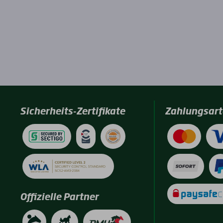
Sicherheits-Zertifikate
Zahlungsart
Offizielle Partner