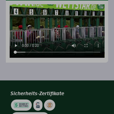
Sicherheits-Zertifikate