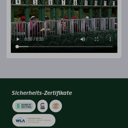
Sicherheits-Zertifikate