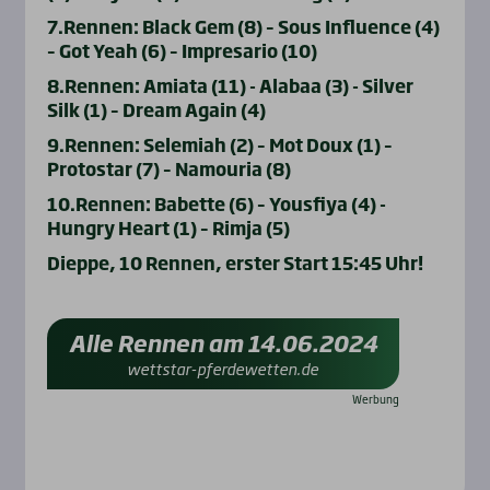
7.Rennen: Black Gem (8) – Sous Influence (4)
– Got Yeah (6) – Impresario (10)
8.Rennen: Amiata (11) - Alabaa (3) - Silver
Silk (1) – Dream Again (4)
9.Rennen: Selemiah (2) – Mot Doux (1) –
Protostar (7) – Namouria (8)
10.Rennen: Babette (6) – Yousfiya (4) -
Hungry Heart (1) – Rimja (5)
Dieppe, 10 Rennen, erster Start 15:45 Uhr!
Alle Rennen am 14.06.2024
wettstar-pferdewetten.de