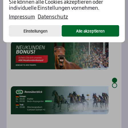
Sie können alle Cookies akzeptieren oder
individuelle Einstellungen vornehmen.
Impressum
Datenschutz
Einstellungen
Alle akzeptieren
Aktu­el­les