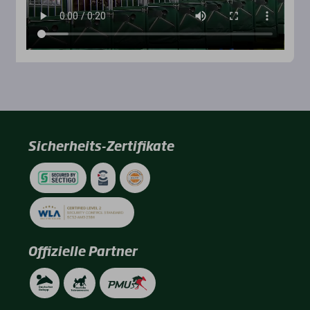
Sicherheits-Zertifikate
Offizielle Partner