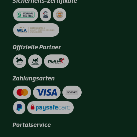
Sicherheits-Zertifikate
Offizielle Partner
Zahlungsarten
Portalservice