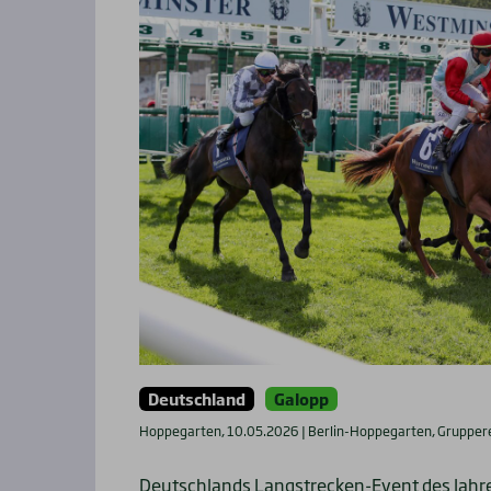
Deutschland
Galopp
Hoppegarten, 10.05.2026 | Berlin-Hoppegarten, Gruppe
Deutschlands Langstrecken-Event des Jahre