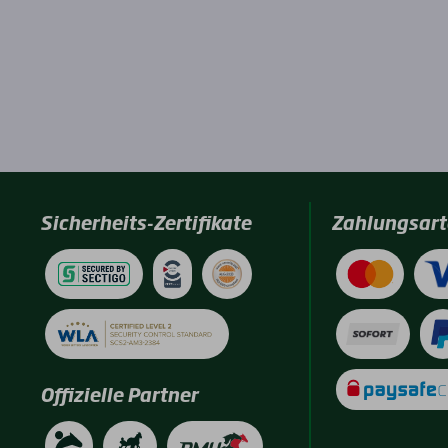
Sicherheits-Zertifikate
Zahlungsart
Offizielle Partner