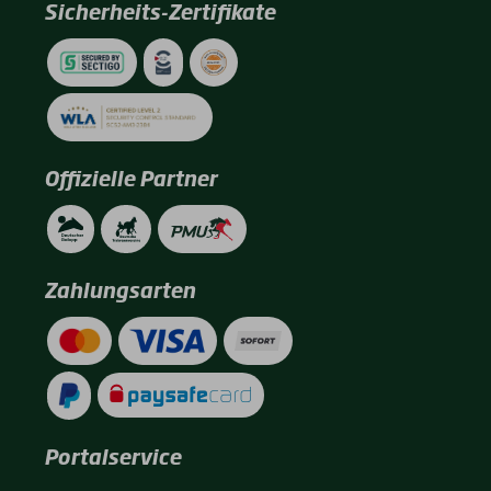
Sicherheits-Zertifikate
Offizielle Partner
Zahlungsarten
Portalservice