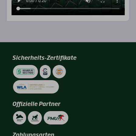
Sicherheits-Zertifikate
Offizielle Partner
Zahlungsarten