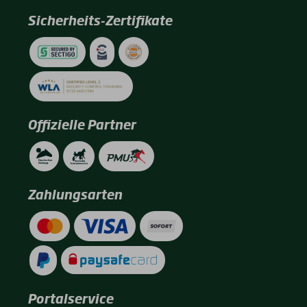
Sicherheits-Zertifikate
Offizielle Partner
Zahlungsarten
Portalservice