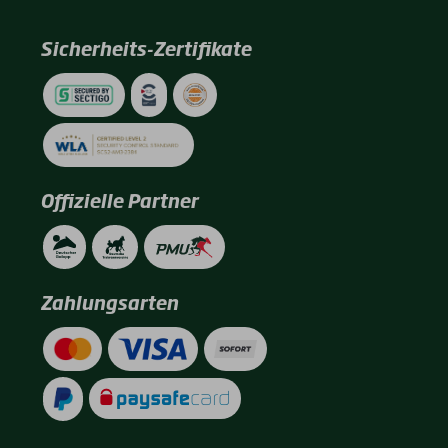
Sicherheits-Zertifikate
Offizielle Partner
Zahlungsarten