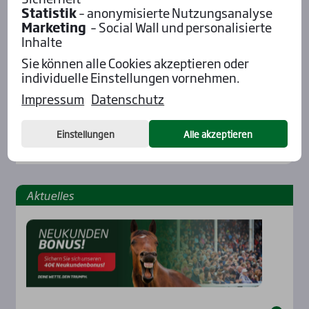
Statistik
– anonymisierte Nutzungsanalyse
Marketing
– Social Wall und personalisierte
Inhalte
Sie können alle Cookies akzeptieren oder
individuelle Einstellungen vornehmen.
Impressum
Datenschutz
Einstellungen
Alle akzeptieren
Aktu­el­les