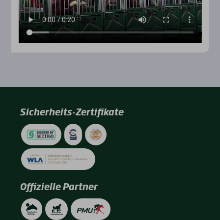
Sicherheits-Zertifikate
Offizielle Partner