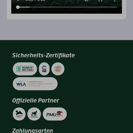
Sicherheits-Zertifikate
Offizielle Partner
Zahlungsarten