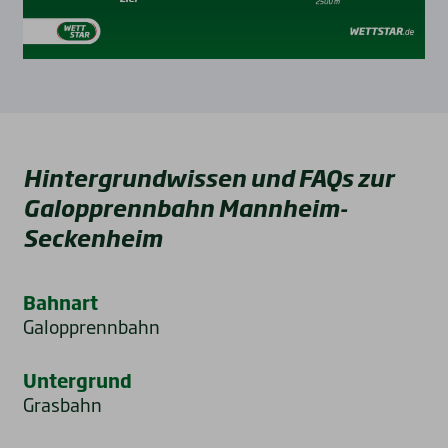
Hintergrundwissen und FAQs zur
Galopprennbahn Mannheim-
Seckenheim
Bahnart
Galopprennbahn
Untergrund
Grasbahn