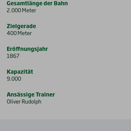
Gesamtlänge der Bahn
2.000 Meter
Zielgerade
400 Meter
Eröffnungsjahr
1867
Kapazität
9.000
Ansässige Trainer
Oliver Rudolph