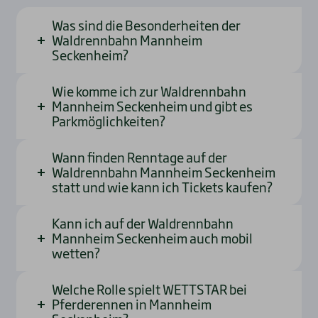
Was sind die Besonderheiten der
Waldrennbahn Mannheim
Seckenheim?
Wie komme ich zur Waldrennbahn
Mannheim Seckenheim und gibt es
Parkmöglichkeiten?
Wann finden Renntage auf der
Waldrennbahn Mannheim Seckenheim
statt und wie kann ich Tickets kaufen?
Kann ich auf der Waldrennbahn
Mannheim Seckenheim auch mobil
wetten?
Welche Rolle spielt WETTSTAR bei
Pferderennen in Mannheim