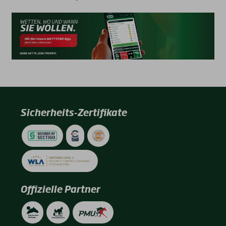
Sicherheits-Zertifikate
Offizielle Partner