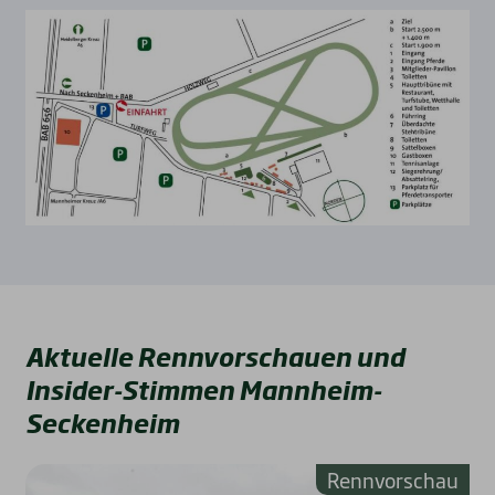
Aktuelle Rennvorschauen und
Insider-Stimmen Mannheim-
Seckenheim
Rennvorschau