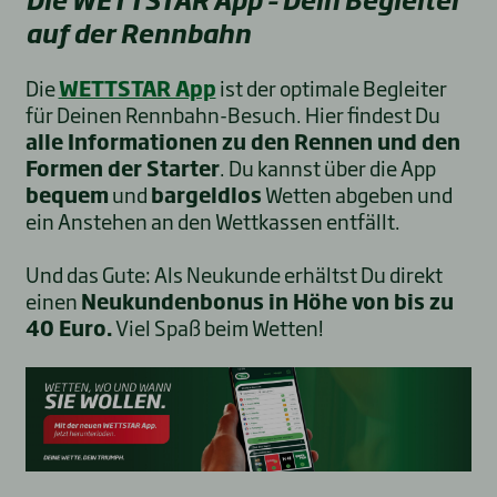
auf der Rennbahn
Die
WETTSTAR App
ist der optimale Begleiter
für Deinen Rennbahn-Besuch. Hier findest Du
alle Informationen zu den Rennen und den
Formen der Starter
. Du kannst über die App
bequem
und
bargeldlos
Wetten abgeben und
ein Anstehen an den Wettkassen entfällt.
Und das Gute: Als Neukunde erhältst Du direkt
einen
Neukundenbonus in Höhe von bis zu
40 Euro.
Viel Spaß beim Wetten!