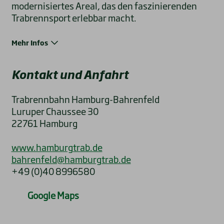
modernisiertes Areal, das den faszinierenden
Trabrennsport erlebbar macht.
Mehr Infos
Kontakt und Anfahrt
Trabrennbahn Hamburg-Bahrenfeld
Luruper Chaussee 30
22761 Hamburg
www.hamburgtrab.de
bahrenfeld@hamburgtrab.de
+49 (0)40 8996580
Google Maps