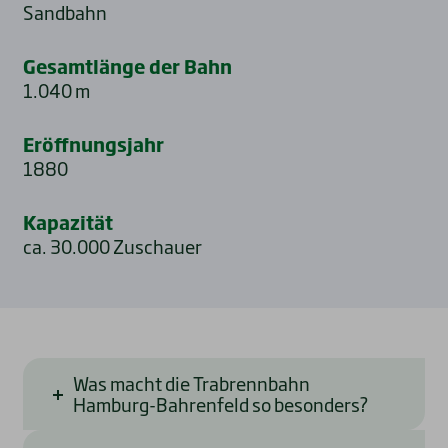
Sandbahn
Gesamtlänge der Bahn
1.040 m
Eröffnungsjahr
1880
Kapazität
ca. 30.000 Zuschauer
Was macht die Trabrennbahn
Hamburg-Bahrenfeld so besonders?