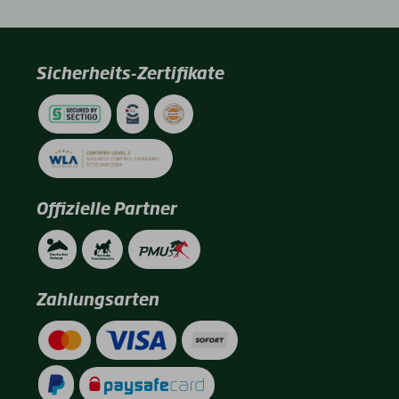
Sicherheits-Zertifikate
Offizielle Partner
Zahlungsarten