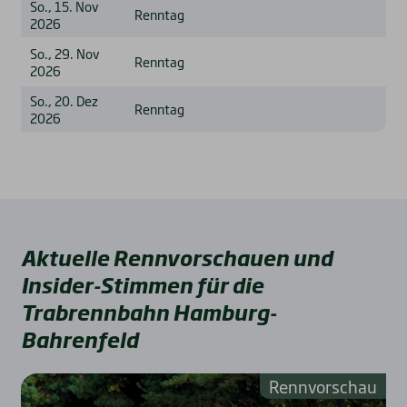
So., 15. Nov
Renntag
2026
So., 29. Nov
Renntag
2026
So., 20. Dez
Renntag
2026
Aktuelle Rennvorschauen und
Insider-Stimmen für die
Trabrennbahn Hamburg-
Bahrenfeld
Rennvorschau