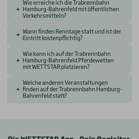
Wie erreiche ich die Trabrennbahn
Hamburg-Bahrenfeld mit öffentlichen
Verkehrsmitteln?
Wann finden Renntage statt und ist der
Eintritt kostenpflichtig?
Wie kann ich auf der Trabrennbahn
Hamburg-Bahrenfeld Pferdewetten
mit WETTSTAR platzieren?
Welche anderen Veranstaltungen
finden auf der Trabrennbahn Hamburg-
Bahrenfeld statt?
Die WETTSTAR App – Dein Begleiter