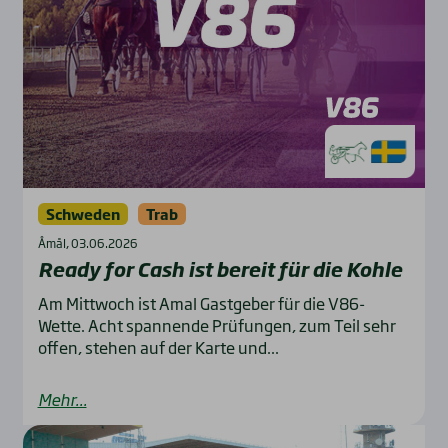
Schweden
Trab
Åmål, 03.06.2026
Rea­dy for Cash ist bereit für die Koh­le
Am Mittwoch ist Amal Gastgeber für die V86-
Wette. Acht spannende Prüfungen, zum Teil sehr
offen, stehen auf der Karte und...
Mehr...