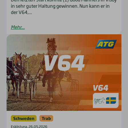
in sehr guter Haltung gewinnen. Nun kann er in
der V64,...
Mehr...
Schweden
Trab
Eskilstuna, 26.05.2026