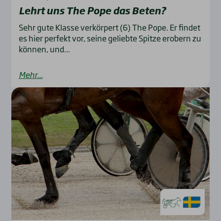
Lehrt uns The Pope das Beten?
Sehr gute Klasse verkörpert (6) The Pope. Er findet
es hier perfekt vor, seine geliebte Spitze erobern zu
können, und...
Mehr...