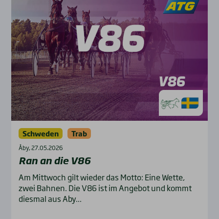
Schweden
Trab
Åby, 27.05.2026
Ran an die V86
Am Mittwoch gilt wieder das Motto: Eine Wette,
zwei Bahnen. Die V86 ist im Angebot und kommt
diesmal aus Aby...