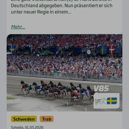
Deutschland abgegeben. Nun präsentiert er sich
unter neuer Regie in einem...
Mehr...
Schweden
Trab
Solvalla, 31.05.2026