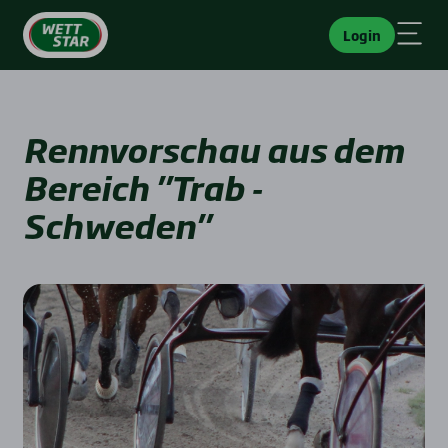
Login
Rennvorschau aus dem
Bereich "Trab -
Schweden"