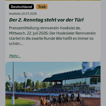
Deutschland
Trab
Hooksiel, 22.07.2026
Der 2. Renn­tag steht vor der Tür!
Pressemitteilung rennverein-hooksiel.de,
Mittwoch, 22. Juli 2026: Der Hooksieler Rennverein
startet in die zweite Runde Wie heißt es immer so
schön:...
Mehr...