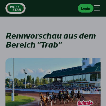
Login
Rennvorschau aus dem
Bereich "Trab"