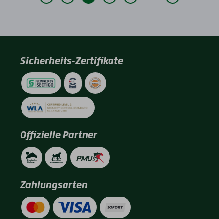
Sicherheits-Zertifikate
Offizielle Partner
Zahlungsarten