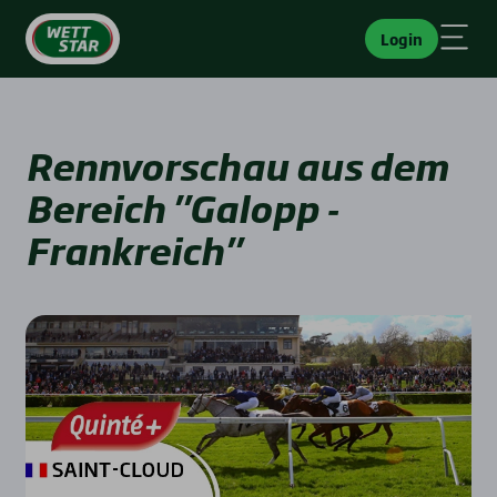
Login
Rennvorschau aus dem
Bereich "Galopp -
Frankreich"