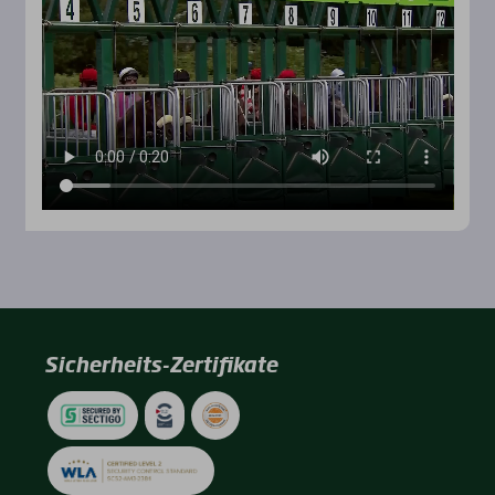
Rennbahnen
Sicherheits-Zertifikate